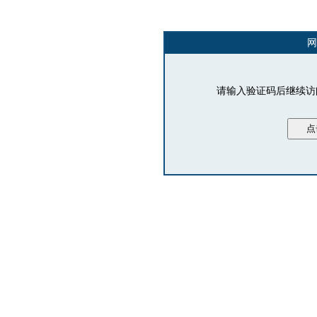
网
请输入验证码后继续访