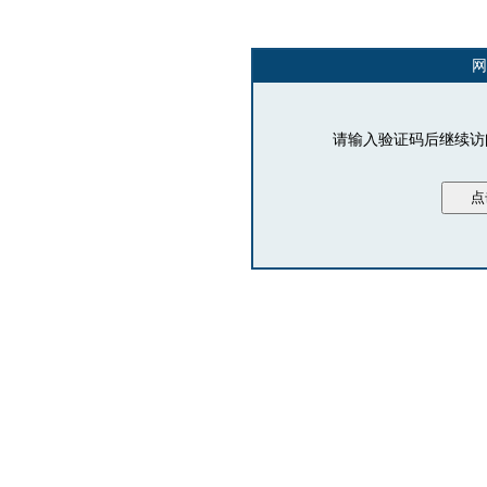
网
请输入验证码后继续访