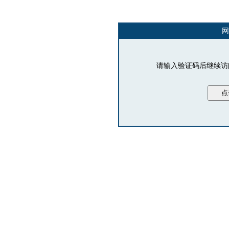
网
请输入验证码后继续访